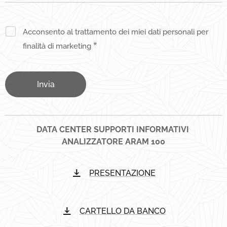
Acconsento al trattamento dei miei dati personali per
finalità di marketing
Invia
DATA CENTER SUPPORTI INFORMATIVI
ANALIZZATORE ARAM 100
PRESENTAZIONE
CARTELLO DA BANCO