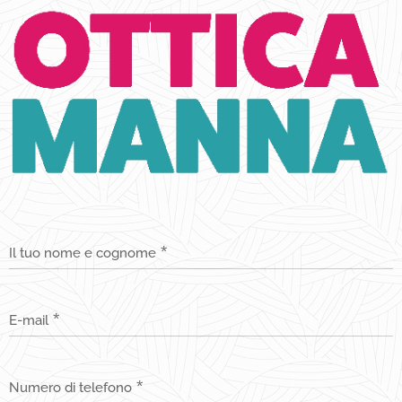
Il tuo nome e cognome
E-mail
Numero di telefono