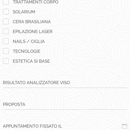
TRATTAMENTI CORPO
SOLARIUM
CERA BRASILIANA
EPILAZIONE LASER
NAILS / CIGLIA
TECNOLOGIE
ESTETICA SI BASE
RISULTATO ANALIZZATORE VISO
PROPOSTA
APPUNTAMENTO FISSATO IL