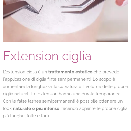
Extension ciglia
L'extension ciglia è un
trattamento estetico
che prevede
l'applicazione di ciglia finte semipermanenti. Lo scopo è
aumentare la lunghezza, la curvatura e il volume delle proprie
ciglia naturali. Le extension hanno una durata temporanea.
Con le false lashes semipermanenti è possibile ottenere un
look
naturale o più intenso
, facendo apparire le proprie ciglia
più lunghe, folte e forti.