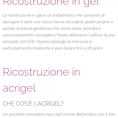
Ricostruzione in gel
La ricostruzione in gel è un trattamento che consente di
allungare e dare una nuova forma all'unghia, grazie proprio a
questa sostanza gelatinosa che viene stesa, lavorata e
successivamente asciugata e fissata attraverso l'utilizzo di una
lampada UV/LED. Questa tipologia di manicure è
particolarmente resistente e può durare fino a 28 giorni.
Ricostruzione in
acrigel
CHE COS'È L'ACRIGEL?
Un prodotto Innovativo nato dall'unione dell'Acrilico con il Gel