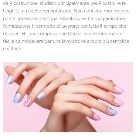
da Ricostruzione, studiato principalmente per Ricostruire le
Unghie, ma anche per rinforzarle. Non contiene monomeri e
non è necessaria nessuna miscelazione. La sua particolare
formulazione ti permette di lavorarlo per tutto il tempo che
desideri. Ha una composizione Densa, ma estremamente
facile da modellare per una lavorazione ancora più semplice
e veloce.