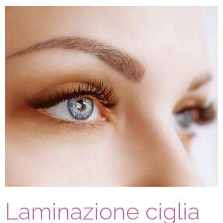
Laminazione ciglia