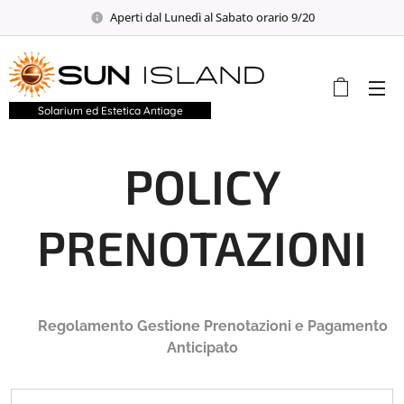
Aperti dal Lunedì al Sabato orario 9/20
Solarium ed Estetica Antiage
POLICY
PRENOTAZIONI
📌
Regolamento Gestione Prenotazioni e Pagamento
Anticipato