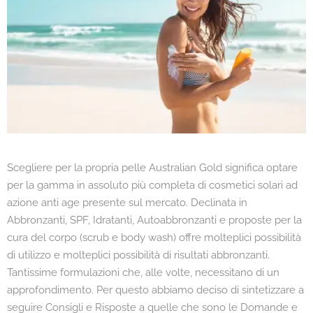
Scegliere per la propria pelle Australian Gold significa optare
per la gamma in assoluto più completa di cosmetici solari ad
azione anti age presente sul mercato. Declinata in
Abbronzanti, SPF, Idratanti, Autoabbronzanti e proposte per la
cura del corpo (scrub e body wash) offre molteplici possibilità
di utilizzo e molteplici possibilità di risultati abbronzanti.
Tantissime formulazioni che, alle volte, necessitano di un
approfondimento. Per questo abbiamo deciso di sintetizzare a
seguire Consigli e Risposte a quelle che sono le Domande e