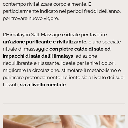
contempo rivitalizzare corpo e mente. È
particolarmente indicato nei periodi freddi dell'anno,
per trovare nuovo vigore.
L'Himalayan Salt Massage è ideale per favorire
un'azione purificante e rivitalizzante
, è uno speciale
rituale di massaggio
con pietre calde di sale ed
impacchi di sale dell'Himalaya
, ad azione
riequilibrante e rilassante, ideale per lenire i dolori,
migliorare la circolazione, stimolare il metabolismo e
purificare profondamente il cliente sia a livello dei suoi
tessuti,
sia a livello mentale
.