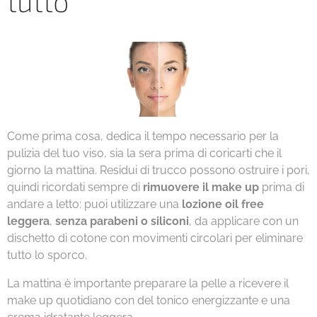
tutto
Come prima cosa, dedica il tempo necessario per la
pulizia del tuo viso, sia la sera prima di coricarti che il
giorno la mattina. Residui di trucco possono ostruire i pori,
quindi ricordati sempre di
rimuovere il make up
prima di
andare a letto: puoi utilizzare una
lozione oil free
leggera
,
senza parabeni o siliconi
, da applicare con un
dischetto di cotone con movimenti circolari per eliminare
tutto lo sporco.
La mattina è importante preparare la pelle a ricevere il
make up quotidiano con del tonico energizzante e una