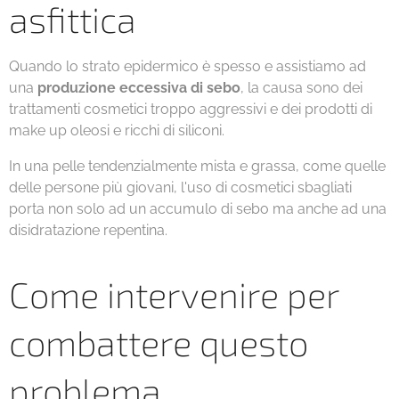
asfittica
Quando lo strato epidermico è spesso e assistiamo ad
una
produzione eccessiva di sebo
, la causa sono dei
trattamenti cosmetici troppo aggressivi e dei prodotti di
make up oleosi e ricchi di siliconi.
In una pelle tendenzialmente mista e grassa, come quelle
delle persone più giovani, l'uso di cosmetici sbagliati
porta non solo ad un accumulo di sebo ma anche ad una
disidratazione repentina.
Come intervenire per
combattere questo
problema