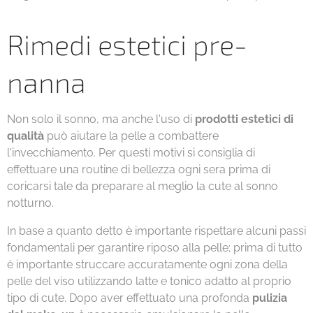
Rimedi estetici pre-
nanna
Non solo il sonno, ma anche l'uso di
prodotti estetici di
qualità
può aiutare la pelle a combattere
l'invecchiamento. Per questi motivi si consiglia di
effettuare una routine di bellezza ogni sera prima di
coricarsi tale da preparare al meglio la cute al sonno
notturno.
In base a quanto detto è importante rispettare alcuni passi
fondamentali per garantire riposo alla pelle; prima di tutto
è importante struccare accuratamente ogni zona della
pelle del viso utilizzando latte e tonico adatto al proprio
tipo di cute. Dopo aver effettuato una profonda
pulizia