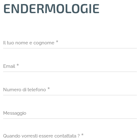
ENDERMOLOGIE
Il tuo nome e cognome
Email
Numero di telefono
Messaggio
Quando vorresti essere contattata ?