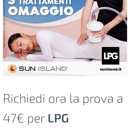
Richiedi ora la prova a
47€ per
LPG