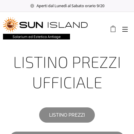
Aperti dal Lunedì al Sabato orario 9/20
Solarium ed Estetica Antiage
LISTINO PREZZI
UFFICIALE
LISTINO PREZZI